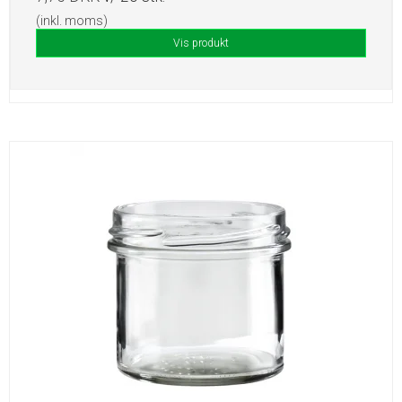
(inkl. moms)
Vis produkt