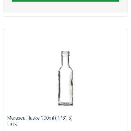
Marasca Flaske 100ml (PP31,5)
99181