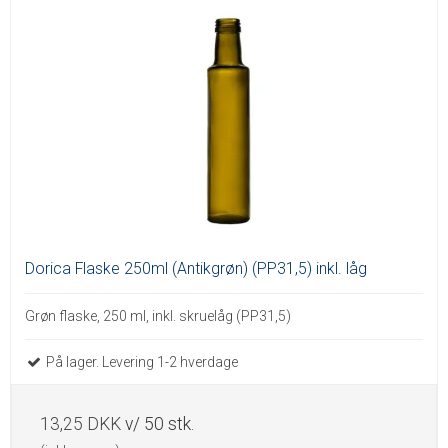
Dorica Flaske 250ml (Antikgrøn) (PP31,5) inkl. låg
Grøn flaske, 250 ml, inkl. skruelåg (PP31,5)
På lager. Levering 1-2 hverdage
13,25 DKK
v/ 50 stk.