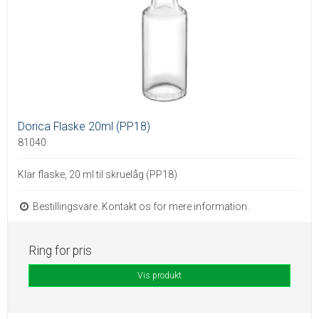
Dorica Flaske 20ml (PP18)
81040
Klar flaske, 20 ml til skruelåg (PP18)
Bestillingsvare. Kontakt os for mere information.
Ring for pris
Vis produkt