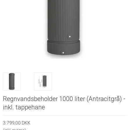
Regnvandsbeholder 1000 liter (Antracitgrå) -
inkl. tappehane
3.799,00 DKK