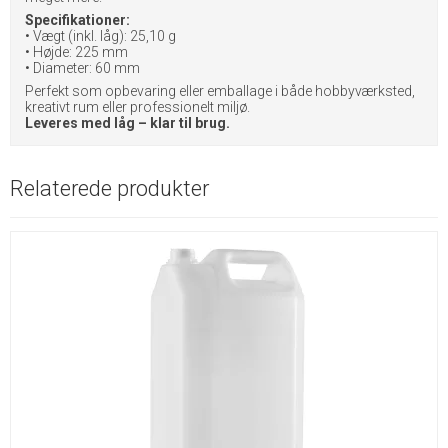
Specifikationer:
• Vægt (inkl. låg): 25,10 g
• Højde: 225 mm
• Diameter: 60 mm
Perfekt som opbevaring eller emballage i både hobbyværksted,
kreativt rum eller professionelt miljø.
Leveres med låg – klar til brug.
Relaterede produkter