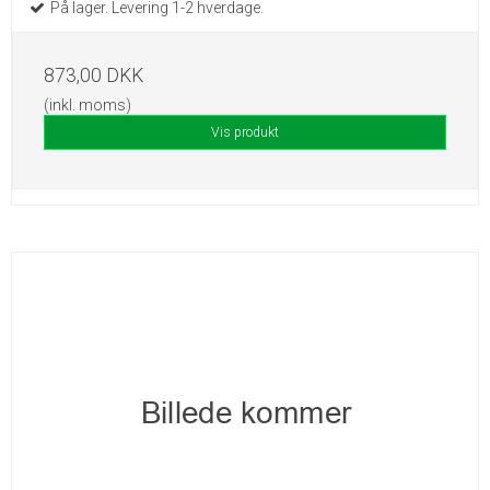
På lager. Levering 1-2 hverdage.
873,00 DKK
(inkl. moms)
Vis produkt